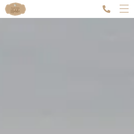
ホーム
当サロンについて
キャンペーン
メニュー
施設案内
サービスの流れ
よくある質問
お知らせ
コンテンツ
プライバシーポリシー